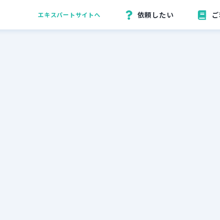
依頼したい
ご
エキスパートサイトへ