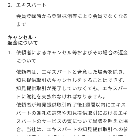
エキスパート
会員登録時から登録抹消等により会員でなくなる
まで
キャンセル・
返金について
依頼者によるキャンセル等およびその場合の返金
について
依頼者は、エキスパートと合意した場合を除き、
知見提供取引のキャンセルをすることはできず、
知見提供取引が完了していなくても、エキスパー
トに謝礼を支払わなければなりません。
依頼者が知見提供取引終了後1週間以内にエキス
パートの謝礼の請求や知見提供取引におけるエキ
スパートのサービスの質について異議を唱えた場
合、当社は、エキスパートの知見提供取引への参