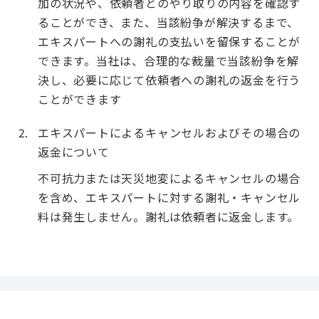
加の状況や、依頼者とのやり取りの内容を確認す
ることができ、また、当該紛争が解決するまで、
エキスパートへの謝礼の支払いを留保することが
できます。当社は、合理的な裁量で当該紛争を解
決し、必要に応じて依頼者への謝礼の返金を行う
ことができます
エキスパートによるキャンセルおよびその場合の
返金について
不可抗力または天災地変によるキャンセルの場合
を含め、エキスパートに対する謝礼・キャンセル
料は発生しません。謝礼は依頼者に返金します。
© VisasQ Inc. All Rights Reserved.