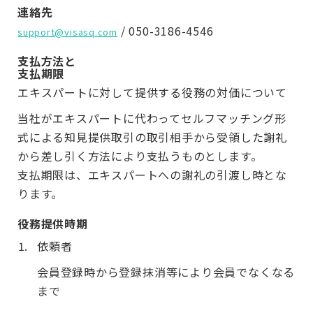
連絡先
/ 050-3186-4546
support@visasq.com
支払方法と
支払期限
エキスパートに対して提供する役務の対価について
当社がエキスパートに代わってセルフマッチング形
式による知見提供取引の取引相手から受領した謝礼
から差し引く方法により支払うものとします。
支払期限は、エキスパートへの謝礼の引渡し時とな
ります。
役務提供時期
依頼者
会員登録時から登録抹消等により会員でなくなる
まで