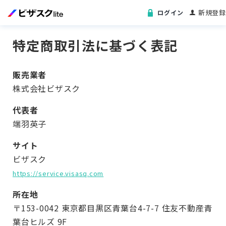
新規登録
ログイン
特定商取引法に基づく表記
販売業者
株式会社ビザスク
代表者
端羽英子
サイト
ビザスク
https://service.visasq.com
所在地
〒153-0042 東京都目黒区青葉台4-7-7 住友不動産青
葉台ヒルズ 9F